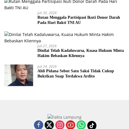
Juli 30, 2026
Rutan Menggala Partisipasi Ikuti Donor Darah
Pada Hari Bakti TNI AU
Juli 27, 2026
Dinilai Telah Kadaluwarsa, Kuasa Hukum Minta
Hakim Bebaskan Kliennya
Juli 24, 2026
Ahli Pidana Sebut Satu Saksi Tidak Cukup
Buktikan Suap Terdakwa Ardito