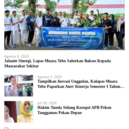
Agustus 9, 2026
Jalanin Sinergi, Lapas Muara Tebo Salurkan Baksos Kepada
Masyarakat Sekitar
Agustus 2, 2026
Tampilkan Inovasi Unggulan, Kalapas Muara
Tebo Paparkan Anev Kinerja Semester I Tahun
2026
Juli 30, 2026
Hakim Tunda Sidang Korupsi APB Pekon
Tanggamus Pekan Depan