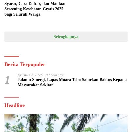
Syarat, Cara Daftar, dan Manfaat
Screening Kesehatan Gratis 2025
bagi Seluruh Warga
Selengkapnya
Berita Terpopuler
Agustus 9, 2026
0 Komentar
1
Jalanin Sinergi, Lapas Muara Tebo Salurkan Baksos Kepada
Masyarakat Sekitar
Headline