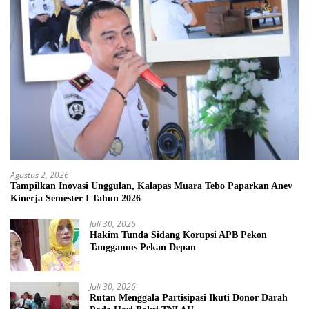
Agustus 2, 2026
Tampilkan Inovasi Unggulan, Kalapas Muara Tebo Paparkan Anev
Kinerja Semester I Tahun 2026
Juli 30, 2026
Hakim Tunda Sidang Korupsi APB Pekon
Tanggamus Pekan Depan
Juli 30, 2026
Rutan Menggala Partisipasi Ikuti Donor Darah