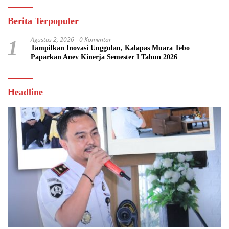
Berita Terpopuler
Agustus 2, 2026
0 Komentar
1
Tampilkan Inovasi Unggulan, Kalapas Muara Tebo
Paparkan Anev Kinerja Semester I Tahun 2026
Headline