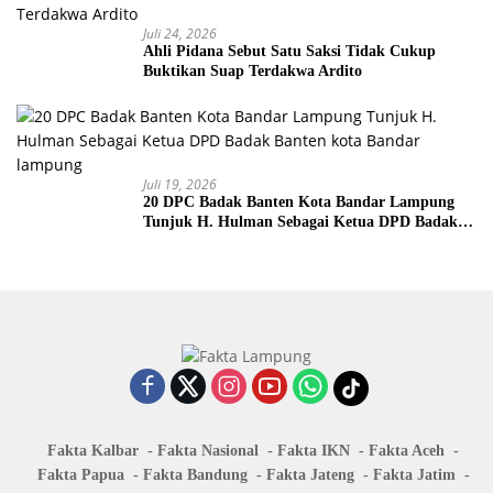
Juli 24, 2026
Ahli Pidana Sebut Satu Saksi Tidak Cukup
Buktikan Suap Terdakwa Ardito
Juli 19, 2026
20 DPC Badak Banten Kota Bandar Lampung
Tunjuk H. Hulman Sebagai Ketua DPD Badak
Banten kota Bandar lampung
Fakta Kalbar
Fakta Nasional
Fakta IKN
Fakta Aceh
Fakta Papua
Fakta Bandung
Fakta Jateng
Fakta Jatim