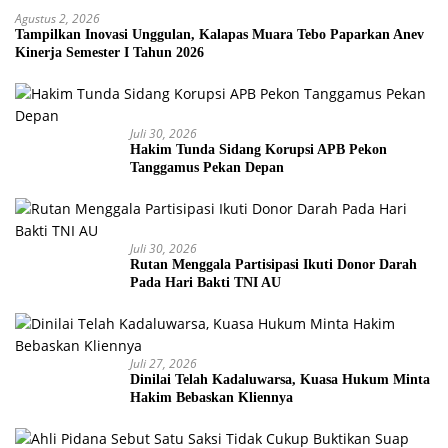
Agustus 2, 2026
Tampilkan Inovasi Unggulan, Kalapas Muara Tebo Paparkan Anev
Kinerja Semester I Tahun 2026
Juli 30, 2026
Hakim Tunda Sidang Korupsi APB Pekon
Tanggamus Pekan Depan
Juli 30, 2026
Rutan Menggala Partisipasi Ikuti Donor Darah
Pada Hari Bakti TNI AU
Juli 27, 2026
Dinilai Telah Kadaluwarsa, Kuasa Hukum Minta
Hakim Bebaskan Kliennya