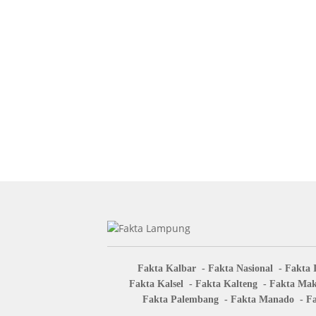
Fakta Kalbar
Fakta Nasional
Fakta 
Fakta Kalsel
Fakta Kalteng
Fakta Mak
Fakta Palembang
Fakta Manado
Fa