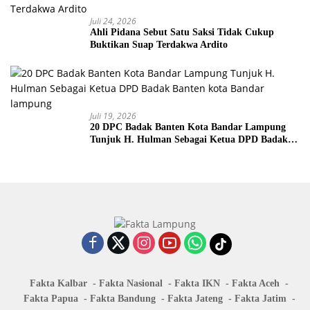
Juli 24, 2026
Ahli Pidana Sebut Satu Saksi Tidak Cukup
Buktikan Suap Terdakwa Ardito
Juli 19, 2026
20 DPC Badak Banten Kota Bandar Lampung
Tunjuk H. Hulman Sebagai Ketua DPD Badak
Banten kota Bandar lampung
Fakta Kalbar
Fakta Nasional
Fakta IKN
Fakta Aceh
Fakta Papua
Fakta Bandung
Fakta Jateng
Fakta Jatim