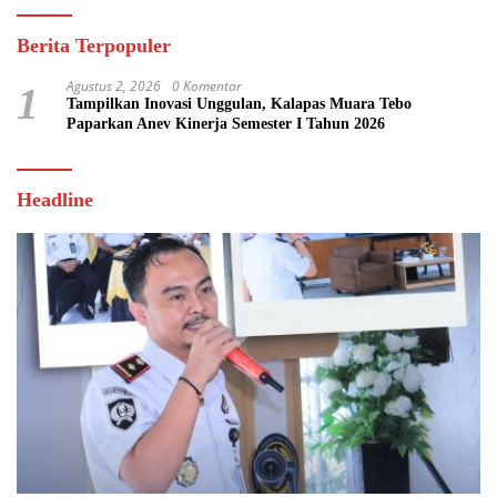
Berita Terpopuler
Agustus 2, 2026
0 Komentar
1
Tampilkan Inovasi Unggulan, Kalapas Muara Tebo
Paparkan Anev Kinerja Semester I Tahun 2026
Headline