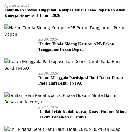
Agustus 2, 2026
Tampilkan Inovasi Unggulan, Kalapas Muara Tebo Paparkan Anev
Kinerja Semester I Tahun 2026
Juli 30, 2026
Hakim Tunda Sidang Korupsi APB Pekon
Tanggamus Pekan Depan
Juli 30, 2026
Rutan Menggala Partisipasi Ikuti Donor Darah
Pada Hari Bakti TNI AU
Juli 27, 2026
Dinilai Telah Kadaluwarsa, Kuasa Hukum Minta
Hakim Bebaskan Kliennya