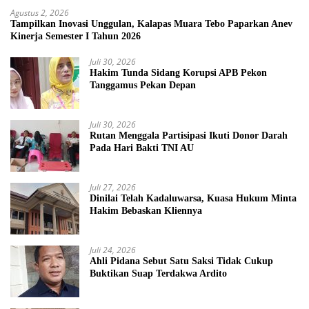
Agustus 2, 2026
Tampilkan Inovasi Unggulan, Kalapas Muara Tebo Paparkan Anev
Kinerja Semester I Tahun 2026
Juli 30, 2026
Hakim Tunda Sidang Korupsi APB Pekon
Tanggamus Pekan Depan
Juli 30, 2026
Rutan Menggala Partisipasi Ikuti Donor Darah
Pada Hari Bakti TNI AU
Juli 27, 2026
Dinilai Telah Kadaluwarsa, Kuasa Hukum Minta
Hakim Bebaskan Kliennya
Juli 24, 2026
Ahli Pidana Sebut Satu Saksi Tidak Cukup
Buktikan Suap Terdakwa Ardito