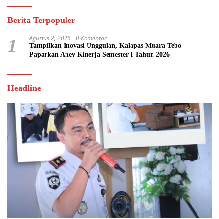
Berita Terpopuler
Agustus 2, 2026
0 Komentar
1
Tampilkan Inovasi Unggulan, Kalapas Muara Tebo
Paparkan Anev Kinerja Semester I Tahun 2026
Headline