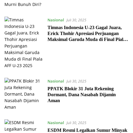
Nasional
Juli 30, 2025
Timnas Indonesia U-23 Gagal Juara,
Erick Thohir Apresiasi Perjuangan
Maksimal Garuda Muda di Final Piala
AFF U-23 2025
Nasional
Juli 30, 2025
PPATK Blokir 31 Juta Rekening
Dormant, Dana Nasabah Dijamin
Aman
Nasional
Juli 30, 2025
ESDM Resmi Legalkan Sumur Minyak