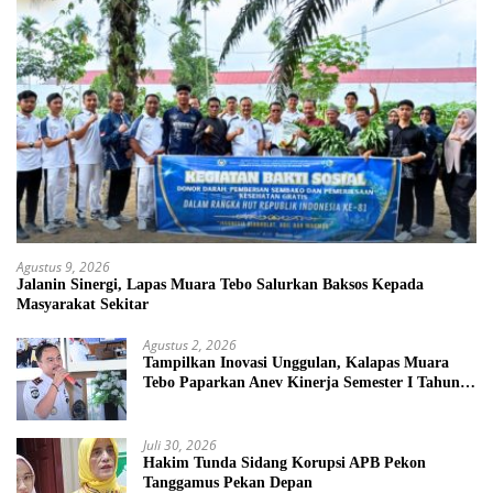
Agustus 9, 2026
Jalanin Sinergi, Lapas Muara Tebo Salurkan Baksos Kepada
Masyarakat Sekitar
Agustus 2, 2026
Tampilkan Inovasi Unggulan, Kalapas Muara
Tebo Paparkan Anev Kinerja Semester I Tahun
2026
Juli 30, 2026
Hakim Tunda Sidang Korupsi APB Pekon
Tanggamus Pekan Depan