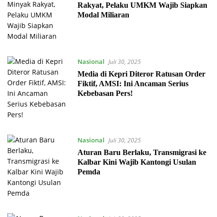
Rakyat, Pelaku UMKM Wajib Siapkan
Modal Miliaran
Nasional
Juli 30, 2025
Media di Kepri Diteror Ratusan Order
Fiktif, AMSI: Ini Ancaman Serius
Kebebasan Pers!
Nasional
Juli 30, 2025
Aturan Baru Berlaku, Transmigrasi ke
Kalbar Kini Wajib Kantongi Usulan
Pemda