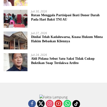
Juli 30, 2026
Rutan Menggala Partisipasi Ikuti Donor Darah
Pada Hari Bakti TNI AU
Juli 27, 2026
Dinilai Telah Kadaluwarsa, Kuasa Hukum Minta
Hakim Bebaskan Kliennya
Juli 24, 2026
Ahli Pidana Sebut Satu Saksi Tidak Cukup
Buktikan Suap Terdakwa Ardito