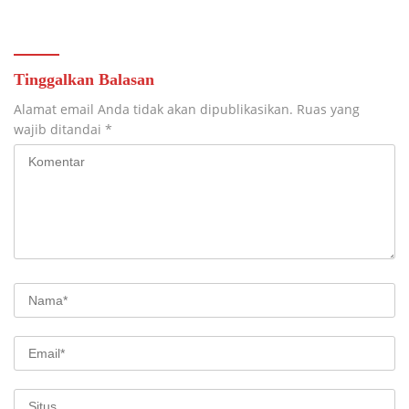
Para Pemain”
Tinggalkan Balasan
Alamat email Anda tidak akan dipublikasikan.
Ruas yang
wajib ditandai
*