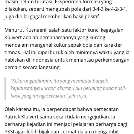
masih belum teratasi. Eksperimen formasi yang
dilakukan, seperti mengubah pola dari 3-4-3 ke 4-2-3-1,
juga dinilai gagal memberikan hasil positif.
Menurut Kusnaeni, salah satu faktor kunci kegagalan
Kluivert adalah pemahamannya yang kurang
mendalam mengenai kultur sepak bola dan karakter
timnas. Hal ini diperburuk oleh minimnya waktu yang ia
habiskan di Indonesia untuk memantau perkembangan
pemain secara langsung.
“Kekurangpahaman itu yang membuat banyak
keputusannya kurang akurat. Lalu berujung pada hasil-
hasil yang mengecewakan,” jelasnya.
Oleh karena itu, ia berpendapat bahwa pemecatan
Patrick Kluivert sama sekali tidak mengejutkan. Ia
berharap kejadian ini menjadi pelajaran berharga bagi
PSSI agar lebih bijak dan cermat dalam mengambil