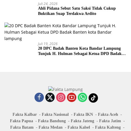
Juli 24, 2026
Ahli Pidana Sebut Satu Saksi Tidak Cukup
Buktikan Suap Terdakwa Ardito
Juli 19, 2026
20 DPC Badak Banten Kota Bandar Lampung
Tunjuk H. Hulman Sebagai Ketua DPD Badak
Banten kota Bandar lampung
Fakta Kalbar
Fakta Nasional
Fakta IKN
Fakta Aceh
Fakta Papua
Fakta Bandung
Fakta Jateng
Fakta Jatim
Fakta Batam
Fakta Medan
Fakta Kalsel
Fakta Kalteng