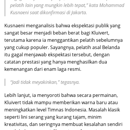
pelatih lain yang mungkin lebih tepat,” kata Mohammad
Kusnaeni saat dikonfirmasi di Jakarta.
Kusnaeni menganalisis bahwa ekspektasi publik yang
sangat besar menjadi beban berat bagi Kluivert,
terutama karena ia menggantikan pelatih sebelumnya
yang cukup populer. Sayangnya, pelatih asal Belanda
itu gagal menjawab ekspektasi tersebut, dengan
catatan prestasi yang hanya menghasilkan dua
kemenangan dari enam laga resmi.
“Jadi tidak meyakinkan,” tegasnya.
Lebih lanjut, ia menyoroti bahwa secara permainan,
Kluivert tidak mampu memberikan warna baru atau
meningkatkan level Timnas Indonesia. Masalah klasik
seperti lini serang yang kurang tajam, minim
kreativitas, dan seringnya membuat kesalahan sendiri