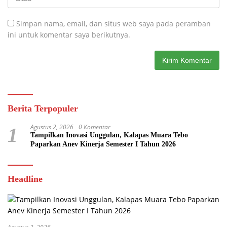
Simpan nama, email, dan situs web saya pada peramban
ini untuk komentar saya berikutnya.
Berita Terpopuler
Agustus 2, 2026
0 Komentar
1
Tampilkan Inovasi Unggulan, Kalapas Muara Tebo
Paparkan Anev Kinerja Semester I Tahun 2026
Headline