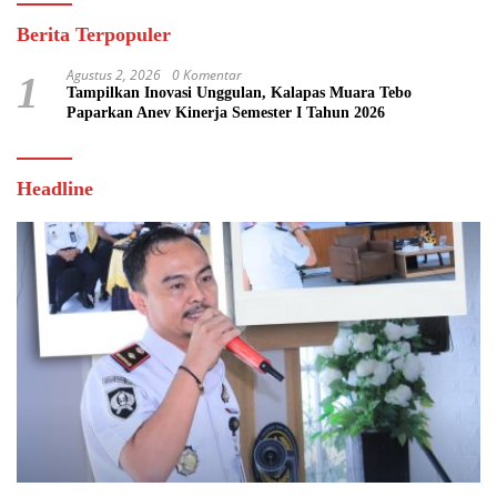
Berita Terpopuler
Agustus 2, 2026
0 Komentar
1
Tampilkan Inovasi Unggulan, Kalapas Muara Tebo
Paparkan Anev Kinerja Semester I Tahun 2026
Headline