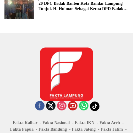
20 DPC Badak Banten Kota Bandar Lampung
Tunjuk H. Hulman Sebagai Ketua DPD Badak
Banten kota Bandar lampung
Fakta Kalbar
Fakta Nasional
Fakta IKN
Fakta Aceh
Fakta Papua
Fakta Bandung
Fakta Jateng
Fakta Jatim