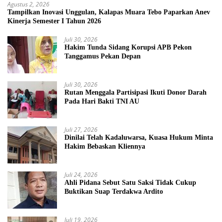
Agustus 2, 2026
Tampilkan Inovasi Unggulan, Kalapas Muara Tebo Paparkan Anev
Kinerja Semester I Tahun 2026
Juli 30, 2026
Hakim Tunda Sidang Korupsi APB Pekon
Tanggamus Pekan Depan
Juli 30, 2026
Rutan Menggala Partisipasi Ikuti Donor Darah
Pada Hari Bakti TNI AU
Juli 27, 2026
Dinilai Telah Kadaluwarsa, Kuasa Hukum Minta
Hakim Bebaskan Kliennya
Juli 24, 2026
Ahli Pidana Sebut Satu Saksi Tidak Cukup
Buktikan Suap Terdakwa Ardito
Juli 19, 2026