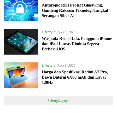
Anthropic Rilis Project Glasswing,
Gandeng Raksasa Teknologi Tangkal
Serangan Siber AI
Lifestyle
April 5, 2026
Waspada Retas Data, Pengguna iPhone
dan iPad Lawas Diminta Segera
Perbarui iOS
Lifestyle
April 3, 2026
Harga dan Spesifikasi Redmi A7 Pro,
Bawa Baterai 6.000 mAh dan Layar
120Hz
Selengkapnya