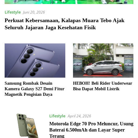
Lifestyle
Juni 20, 2026
Perkuat Kebersamaan, Kalapas Muara Tebo Ajak
Seluruh Jajaran Jaga Kesehatan Fisik
Samsung Rombak Desain
HEBOH! Beli Rider Underwear
Kamera Galaxy S27 Demi Fitur
Bisa Dapat Mobil Listrik
Magnetik Pengisian Daya
Lifestyle
April 24, 2026
Motorola Edge 70 Pro Meluncur, Usung
Baterai 6.500mAh dan Layar Super
Terang