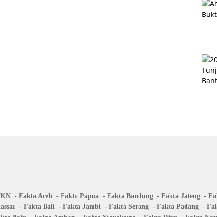
IKN
Fakta Aceh
Fakta Papua
Fakta Bandung
Fakta Jateng
Fa
assar
Fakta Bali
Fakta Jambi
Fakta Serang
Fakta Padang
Fa