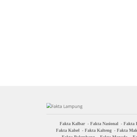
Fakta Kalbar
Fakta Nasional
Fakta 
Fakta Kalsel
Fakta Kalteng
Fakta Mak