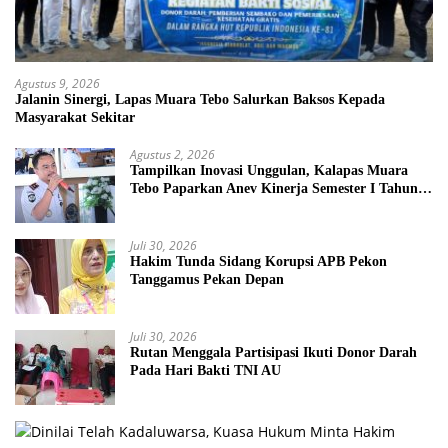
Agustus 9, 2026
Jalanin Sinergi, Lapas Muara Tebo Salurkan Baksos Kepada
Masyarakat Sekitar
Agustus 2, 2026
Tampilkan Inovasi Unggulan, Kalapas Muara
Tebo Paparkan Anev Kinerja Semester I Tahun
2026
Juli 30, 2026
Hakim Tunda Sidang Korupsi APB Pekon
Tanggamus Pekan Depan
Juli 30, 2026
Rutan Menggala Partisipasi Ikuti Donor Darah
Pada Hari Bakti TNI AU