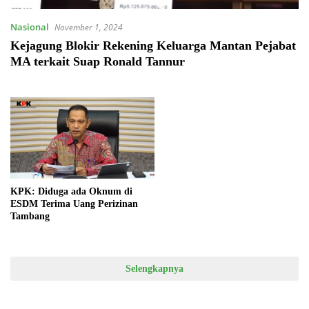
Nasional
November 1, 2024
Kejagung Blokir Rekening Keluarga Mantan Pejabat
MA terkait Suap Ronald Tannur
KPK: Diduga ada Oknum di
ESDM Terima Uang Perizinan
Tambang
Selengkapnya