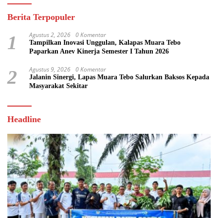
Berita Terpopuler
Agustus 2, 2026
0 Komentar
1
Tampilkan Inovasi Unggulan, Kalapas Muara Tebo
Paparkan Anev Kinerja Semester I Tahun 2026
Agustus 9, 2026
0 Komentar
2
Jalanin Sinergi, Lapas Muara Tebo Salurkan Baksos Kepada
Masyarakat Sekitar
Headline