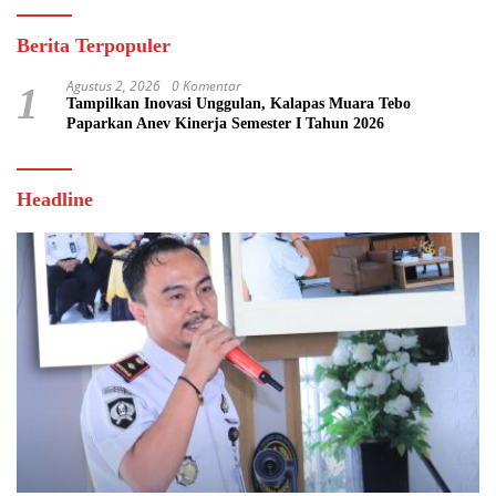
Berita Terpopuler
Agustus 2, 2026
0 Komentar
1
Tampilkan Inovasi Unggulan, Kalapas Muara Tebo
Paparkan Anev Kinerja Semester I Tahun 2026
Headline