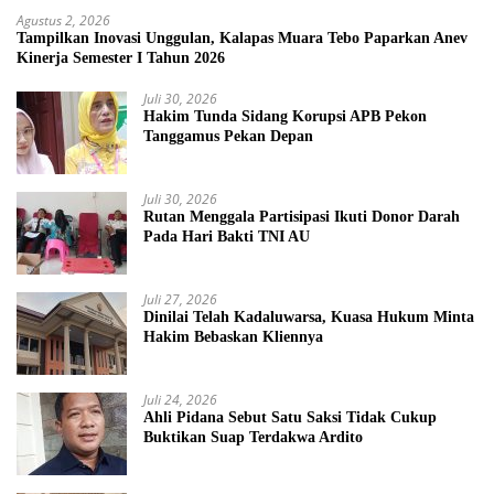
Agustus 2, 2026
Tampilkan Inovasi Unggulan, Kalapas Muara Tebo Paparkan Anev
Kinerja Semester I Tahun 2026
Juli 30, 2026
Hakim Tunda Sidang Korupsi APB Pekon
Tanggamus Pekan Depan
Juli 30, 2026
Rutan Menggala Partisipasi Ikuti Donor Darah
Pada Hari Bakti TNI AU
Juli 27, 2026
Dinilai Telah Kadaluwarsa, Kuasa Hukum Minta
Hakim Bebaskan Kliennya
Juli 24, 2026
Ahli Pidana Sebut Satu Saksi Tidak Cukup
Buktikan Suap Terdakwa Ardito