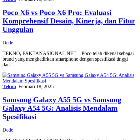
Poco X6 vs Poco X6 Pro: Evaluasi
Komprehensif Desain, Kinerja, dan Fitur
Unggulan
Dede
TEKNO, FAKTANASIONAL.NET – Poco telah dikenal sebagai
brand yang menghadirkan smartphone dengan spesifikasi tinggi
dan…
Tekno
Februari 18, 2025
Samsung Galaxy A55 5G vs Samsung
Galaxy A54 5G: Analisis Mendalam
Spesifikasi
Dede