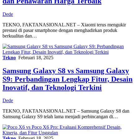
dan Penawaran Harga Terbaik
Dede
TEKNO, FAKTANASIONAL.NET – Xiaomi terus mengukir
prestasi di pasar smartphone dengan menghadirkan produk
berkualitas dan…
Tekno
Februari 18, 2025
Samsung Galaxy S8 vs Samsung Galaxy
S9: Perbandingan Lengkap Fitur, Desain
Inovatif, dan Teknologi Terkini
Dede
TEKNO, FAKTANASIONAL.NET – Samsung Galaxy S8 dan
Samsung Galaxy S9 telah lama menjadi perbincangan di…
Tekno
Februari 18, 2025