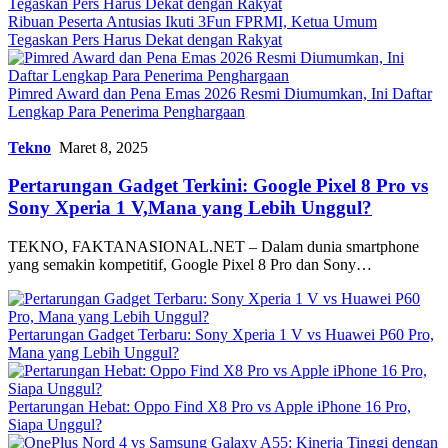
Ribuan Peserta Antusias Ikuti 3Fun FPRMI, Ketua Umum
Tegaskan Pers Harus Dekat dengan Rakyat
Pimred Award dan Pena Emas 2026 Resmi Diumumkan, Ini Daftar
Lengkap Para Penerima Penghargaan
Tekno
Maret 8, 2025
Pertarungan Gadget Terkini: Google Pixel 8 Pro vs
Sony Xperia 1 V,Mana yang Lebih Unggul?
TEKNO, FAKTANASIONAL.NET – Dalam dunia smartphone
yang semakin kompetitif, Google Pixel 8 Pro dan Sony…
Pertarungan Gadget Terbaru: Sony Xperia 1 V vs Huawei P60 Pro,
Mana yang Lebih Unggul?
Pertarungan Hebat: Oppo Find X8 Pro vs Apple iPhone 16 Pro,
Siapa Unggul?