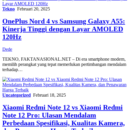
Tekno
Februari 20, 2025
OnePlus Nord 4 vs Samsung Galaxy A55:
Kinerja Tinggi dengan Layar AMOLED
120Hz
Dede
TEKNO, FAKTANASIONAL.NET – Di era smartphone modern,
memilih perangkat yang tepat memerlukan pertimbangan mendalam
terhadap…
Uncategorized
Februari 18, 2025
Xiaomi Redmi Note 12 vs Xiaomi Redmi
Note 12 Pro: Ulasan Mendalam
Perbedaan Spesifikasi, Kualitas Kamera,