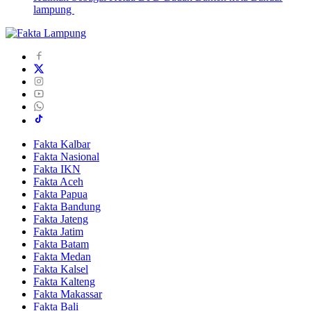
lampung
Fakta Kalbar
Fakta Nasional
Fakta IKN
Fakta Aceh
Fakta Papua
Fakta Bandung
Fakta Jateng
Fakta Jatim
Fakta Batam
Fakta Medan
Fakta Kalsel
Fakta Kalteng
Fakta Makassar
Fakta Bali