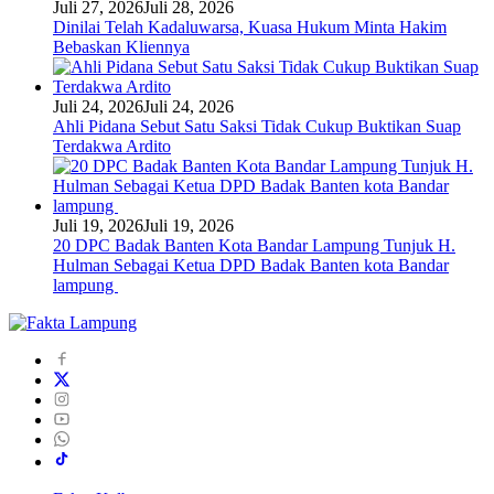
Juli 27, 2026
Juli 28, 2026
Dinilai Telah Kadaluwarsa, Kuasa Hukum Minta Hakim
Bebaskan Kliennya
Juli 24, 2026
Juli 24, 2026
Ahli Pidana Sebut Satu Saksi Tidak Cukup Buktikan Suap
Terdakwa Ardito
Juli 19, 2026
Juli 19, 2026
20 DPC Badak Banten Kota Bandar Lampung Tunjuk H.
Hulman Sebagai Ketua DPD Badak Banten kota Bandar
lampung