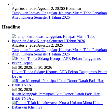
1
Agustus 2, 2026
Agustus 2, 2026
0 Komentar
Tampilkan Inovasi Unggulan, Kalapas Muara Tebo Paparkan
Anev Kinerja Semester I Tahun 2026
Headline
Agustus 2, 2026
Agustus 2, 2026
Tampilkan Inovasi Unggulan, Kalapas Muara Tebo Paparkan
Anev Kinerja Semester I Tahun 2026
Juli 30, 2026
Juli 30, 2026
Hakim Tunda Sidang Korupsi APB Pekon Tanggamus Pekan
Depan
Juli 30, 2026
Rutan Menggala Partisipasi Ikuti Donor Darah Pada Hari
Bakti TNI AU