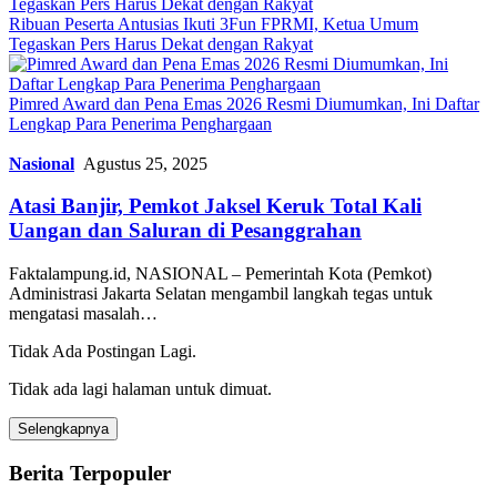
Ribuan Peserta Antusias Ikuti 3Fun FPRMI, Ketua Umum
Tegaskan Pers Harus Dekat dengan Rakyat
Pimred Award dan Pena Emas 2026 Resmi Diumumkan, Ini Daftar
Lengkap Para Penerima Penghargaan
Nasional
Agustus 25, 2025
Atasi Banjir, Pemkot Jaksel Keruk Total Kali
Uangan dan Saluran di Pesanggrahan
Faktalampung.id, NASIONAL – Pemerintah Kota (Pemkot)
Administrasi Jakarta Selatan mengambil langkah tegas untuk
mengatasi masalah…
Tidak Ada Postingan Lagi.
Tidak ada lagi halaman untuk dimuat.
Selengkapnya
Berita Terpopuler