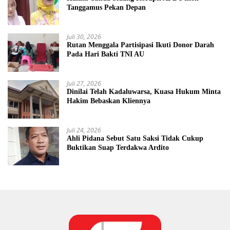
Tanggamus Pekan Depan
Juli 30, 2026
Rutan Menggala Partisipasi Ikuti Donor Darah
Pada Hari Bakti TNI AU
Juli 27, 2026
Dinilai Telah Kadaluwarsa, Kuasa Hukum Minta
Hakim Bebaskan Kliennya
Juli 24, 2026
Ahli Pidana Sebut Satu Saksi Tidak Cukup
Buktikan Suap Terdakwa Ardito