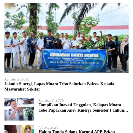
Agustus 9, 2026
Jalanin Sinergi, Lapas Muara Tebo Salurkan Baksos Kepada
Masyarakat Sekitar
Agustus 2, 2026
Tampilkan Inovasi Unggulan, Kalapas Muara
Tebo Paparkan Anev Kinerja Semester I Tahun
2026
Juli 30, 2026
Hakim Tunda Sidang Korupsi APB Pekon