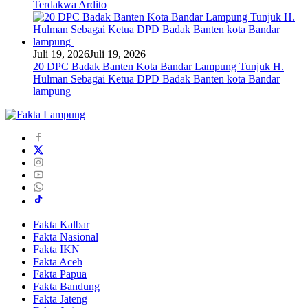
Terdakwa Ardito
Juli 19, 2026
Juli 19, 2026
20 DPC Badak Banten Kota Bandar Lampung Tunjuk H.
Hulman Sebagai Ketua DPD Badak Banten kota Bandar
lampung
Fakta Kalbar
Fakta Nasional
Fakta IKN
Fakta Aceh
Fakta Papua
Fakta Bandung
Fakta Jateng