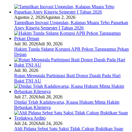
Agustus 2, 2026
Agustus 2, 2026
Tampilkan Inovasi Unggulan, Kalapas Muara Tebo Paparkan
Anev Kinerja Semester I Tahun 2026
Juli 30, 2026
Juli 30, 2026
Hakim Tunda Sidang Korupsi APB Pekon Tanggamus Pekan
Depan
Juli 30, 2026
Rutan Menggala Partisipasi Ikuti Donor Darah Pada Hari
Bakti TNI AU
Juli 27, 2026
Juli 28, 2026
Dinilai Telah Kadaluwarsa, Kuasa Hukum Minta Hakim
Bebaskan Kliennya
Juli 24, 2026
Juli 24, 2026
Ahli Pidana Sebut Satu Saksi Tidak Cukup Buktikan Suap