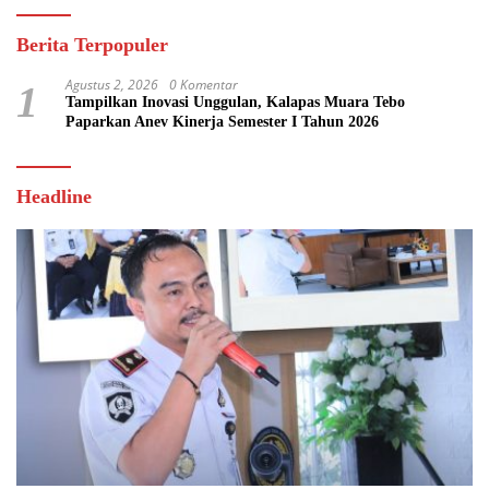
Berita Terpopuler
Agustus 2, 2026
0 Komentar
1
Tampilkan Inovasi Unggulan, Kalapas Muara Tebo
Paparkan Anev Kinerja Semester I Tahun 2026
Headline