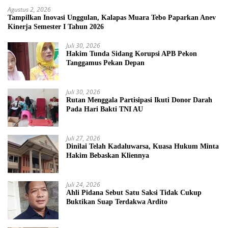
Agustus 2, 2026
Tampilkan Inovasi Unggulan, Kalapas Muara Tebo Paparkan Anev
Kinerja Semester I Tahun 2026
Juli 30, 2026
Hakim Tunda Sidang Korupsi APB Pekon
Tanggamus Pekan Depan
Juli 30, 2026
Rutan Menggala Partisipasi Ikuti Donor Darah
Pada Hari Bakti TNI AU
Juli 27, 2026
Dinilai Telah Kadaluwarsa, Kuasa Hukum Minta
Hakim Bebaskan Kliennya
Juli 24, 2026
Ahli Pidana Sebut Satu Saksi Tidak Cukup
Buktikan Suap Terdakwa Ardito