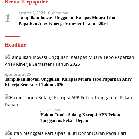
Berita Terpopuler
Agustus 2, 2026
0 Komentar
1
Tampilkan Inovasi Unggulan, Kalapas Muara Tebo
Paparkan Anev Kinerja Semester I Tahun 2026
Headline
Agustus 2, 2026
Tampilkan Inovasi Unggulan, Kalapas Muara Tebo Paparkan Anev
Kinerja Semester I Tahun 2026
Juli 30, 2026
Hakim Tunda Sidang Korupsi APB Pekon
Tanggamus Pekan Depan