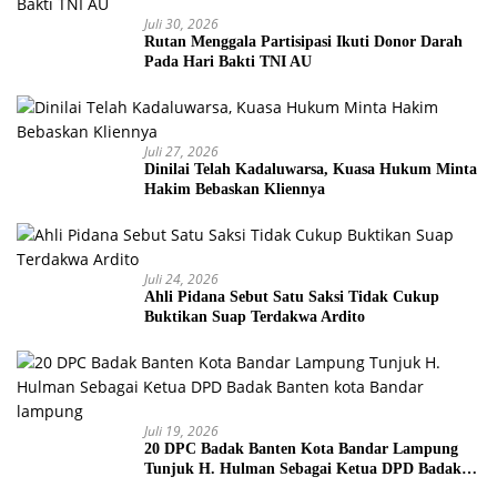
Juli 30, 2026
Rutan Menggala Partisipasi Ikuti Donor Darah
Pada Hari Bakti TNI AU
Juli 27, 2026
Dinilai Telah Kadaluwarsa, Kuasa Hukum Minta
Hakim Bebaskan Kliennya
Juli 24, 2026
Ahli Pidana Sebut Satu Saksi Tidak Cukup
Buktikan Suap Terdakwa Ardito
Juli 19, 2026
20 DPC Badak Banten Kota Bandar Lampung
Tunjuk H. Hulman Sebagai Ketua DPD Badak
Banten kota Bandar lampung