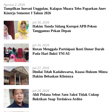
Agustus 2, 2026
Tampilkan Inovasi Unggulan, Kalapas Muara Tebo Paparkan Anev
Kinerja Semester I Tahun 2026
Juli 30, 2026
Hakim Tunda Sidang Korupsi APB Pekon
Tanggamus Pekan Depan
Juli 30, 2026
Rutan Menggala Partisipasi Ikuti Donor Darah
Pada Hari Bakti TNI AU
Juli 27, 2026
Dinilai Telah Kadaluwarsa, Kuasa Hukum Minta
Hakim Bebaskan Kliennya
Juli 24, 2026
Ahli Pidana Sebut Satu Saksi Tidak Cukup
Buktikan Suap Terdakwa Ardito