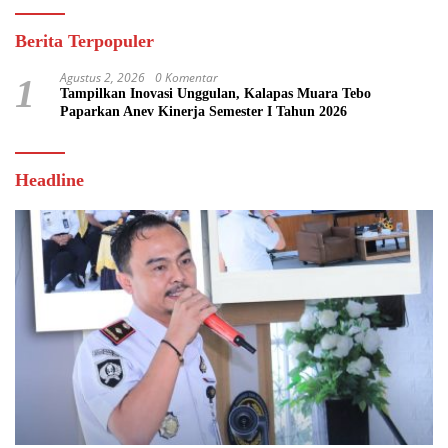
Berita Terpopuler
Agustus 2, 2026
0 Komentar
1
Tampilkan Inovasi Unggulan, Kalapas Muara Tebo
Paparkan Anev Kinerja Semester I Tahun 2026
Headline