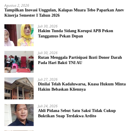
Agustus 2, 2026
Tampilkan Inovasi Unggulan, Kalapas Muara Tebo Paparkan Anev
Kinerja Semester I Tahun 2026
Juli 30, 2026
Hakim Tunda Sidang Korupsi APB Pekon
Tanggamus Pekan Depan
Juli 30, 2026
Rutan Menggala Partisipasi Ikuti Donor Darah
Pada Hari Bakti TNI AU
Juli 27, 2026
Dinilai Telah Kadaluwarsa, Kuasa Hukum Minta
Hakim Bebaskan Kliennya
Juli 24, 2026
Ahli Pidana Sebut Satu Saksi Tidak Cukup
Buktikan Suap Terdakwa Ardito