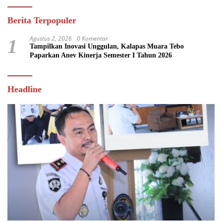
Berita Terpopuler
Agustus 2, 2026
0 Komentar
1
Tampilkan Inovasi Unggulan, Kalapas Muara Tebo
Paparkan Anev Kinerja Semester I Tahun 2026
Headline