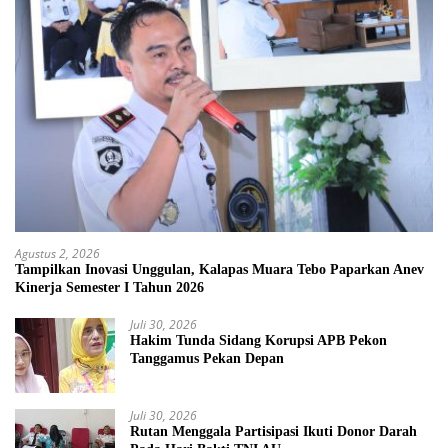
Agustus 2, 2026
Tampilkan Inovasi Unggulan, Kalapas Muara Tebo Paparkan Anev
Kinerja Semester I Tahun 2026
Juli 30, 2026
Hakim Tunda Sidang Korupsi APB Pekon
Tanggamus Pekan Depan
Juli 30, 2026
Rutan Menggala Partisipasi Ikuti Donor Darah