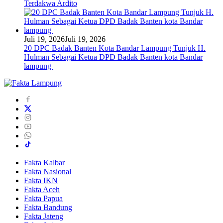
Terdakwa Ardito
Juli 19, 2026
Juli 19, 2026
20 DPC Badak Banten Kota Bandar Lampung Tunjuk H.
Hulman Sebagai Ketua DPD Badak Banten kota Bandar
lampung
Fakta Kalbar
Fakta Nasional
Fakta IKN
Fakta Aceh
Fakta Papua
Fakta Bandung
Fakta Jateng