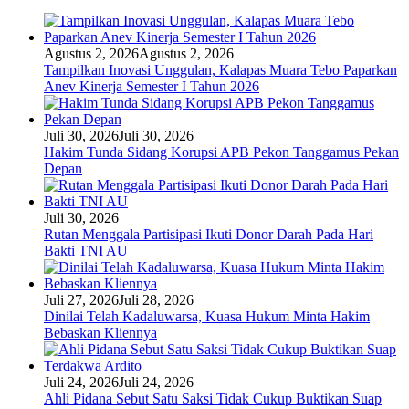
Agustus 2, 2026
Agustus 2, 2026
Tampilkan Inovasi Unggulan, Kalapas Muara Tebo Paparkan
Anev Kinerja Semester I Tahun 2026
Juli 30, 2026
Juli 30, 2026
Hakim Tunda Sidang Korupsi APB Pekon Tanggamus Pekan
Depan
Juli 30, 2026
Rutan Menggala Partisipasi Ikuti Donor Darah Pada Hari
Bakti TNI AU
Juli 27, 2026
Juli 28, 2026
Dinilai Telah Kadaluwarsa, Kuasa Hukum Minta Hakim
Bebaskan Kliennya
Juli 24, 2026
Juli 24, 2026
Ahli Pidana Sebut Satu Saksi Tidak Cukup Buktikan Suap