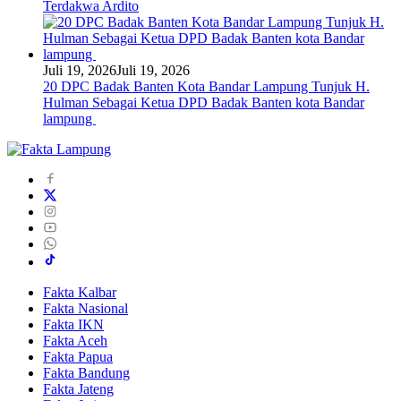
Terdakwa Ardito
Juli 19, 2026
Juli 19, 2026
20 DPC Badak Banten Kota Bandar Lampung Tunjuk H.
Hulman Sebagai Ketua DPD Badak Banten kota Bandar
lampung
Fakta Kalbar
Fakta Nasional
Fakta IKN
Fakta Aceh
Fakta Papua
Fakta Bandung
Fakta Jateng