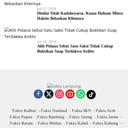
Juli 27, 2026
Dinilai Telah Kadaluwarsa, Kuasa Hukum Minta
Hakim Bebaskan Kliennya
Juli 24, 2026
Ahli Pidana Sebut Satu Saksi Tidak Cukup
Buktikan Suap Terdakwa Ardito
Fakta Kalbar
Fakta Nasional
Fakta IKN
Fakta Aceh
Fakta Papua
Fakta Bandung
Fakta Jateng
Fakta Jatim
Fakta Batam
Fakta Medan
Fakta Kalsel
Fakta Kalteng