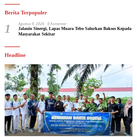
Berita Terpopuler
Agustus 9, 2026
0 Komentar
1
Jalanin Sinergi, Lapas Muara Tebo Salurkan Baksos Kepada
Masyarakat Sekitar
Headline