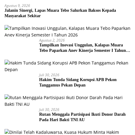
Agustus 9, 2026
Jalanin Sinergi, Lapas Muara Tebo Salurkan Baksos Kepada
Masyarakat Sekitar
Agustus 2, 2026
Tampilkan Inovasi Unggulan, Kalapas Muara
Tebo Paparkan Anev Kinerja Semester I Tahun
2026
Juli 30, 2026
Hakim Tunda Sidang Korupsi APB Pekon
Tanggamus Pekan Depan
Juli 30, 2026
Rutan Menggala Partisipasi Ikuti Donor Darah
Pada Hari Bakti TNI AU