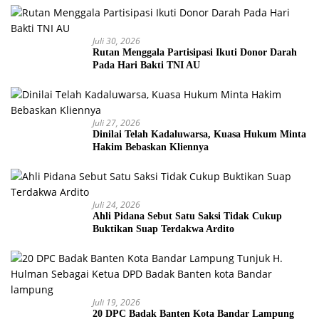
Juli 30, 2026
Rutan Menggala Partisipasi Ikuti Donor Darah
Pada Hari Bakti TNI AU
Juli 27, 2026
Dinilai Telah Kadaluwarsa, Kuasa Hukum Minta
Hakim Bebaskan Kliennya
Juli 24, 2026
Ahli Pidana Sebut Satu Saksi Tidak Cukup
Buktikan Suap Terdakwa Ardito
Juli 19, 2026
20 DPC Badak Banten Kota Bandar Lampung