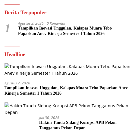
Berita Terpopuler
Agustus 2, 2026
0 Komentar
1
Tampilkan Inovasi Unggulan, Kalapas Muara Tebo
Paparkan Anev Kinerja Semester I Tahun 2026
Headline
Agustus 2, 2026
Tampilkan Inovasi Unggulan, Kalapas Muara Tebo Paparkan Anev
Kinerja Semester I Tahun 2026
Juli 30, 2026
Hakim Tunda Sidang Korupsi APB Pekon
Tanggamus Pekan Depan