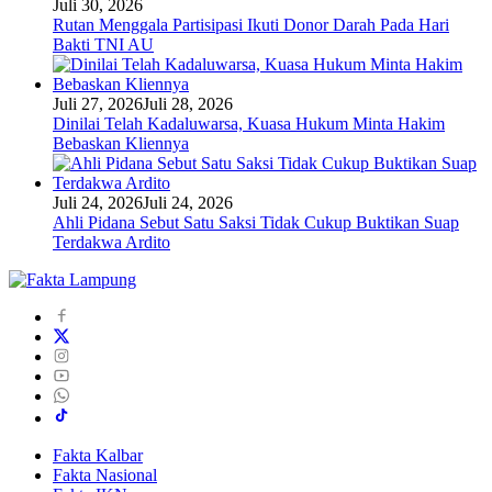
Juli 30, 2026
Rutan Menggala Partisipasi Ikuti Donor Darah Pada Hari
Bakti TNI AU
Juli 27, 2026
Juli 28, 2026
Dinilai Telah Kadaluwarsa, Kuasa Hukum Minta Hakim
Bebaskan Kliennya
Juli 24, 2026
Juli 24, 2026
Ahli Pidana Sebut Satu Saksi Tidak Cukup Buktikan Suap
Terdakwa Ardito
Fakta Kalbar
Fakta Nasional