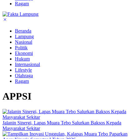
Ragam
Beranda
Lampung
Nasional
Politik
Ekonomi
Hukum
Internasional
Lifestyle
Olahraga
Ragam
APPSI
Jalanin Sinergi, Lapas Muara Tebo Salurkan Baksos Kepada
Masyarakat Sekitar