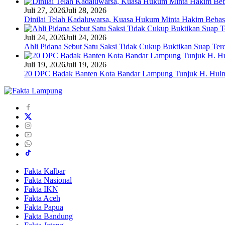
Juli 27, 2026
Juli 28, 2026
Dinilai Telah Kadaluwarsa, Kuasa Hukum Minta Hakim Bebas
Juli 24, 2026
Juli 24, 2026
Ahli Pidana Sebut Satu Saksi Tidak Cukup Buktikan Suap Ter
Juli 19, 2026
Juli 19, 2026
20 DPC Badak Banten Kota Bandar Lampung Tunjuk H. Hulm
Fakta Kalbar
Fakta Nasional
Fakta IKN
Fakta Aceh
Fakta Papua
Fakta Bandung