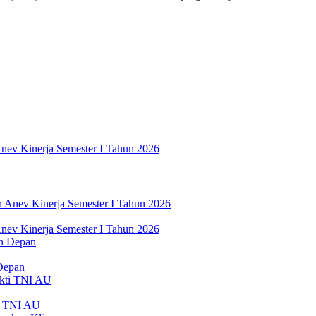
nev Kinerja Semester I Tahun 2026
nev Kinerja Semester I Tahun 2026
Depan
ti TNI AU