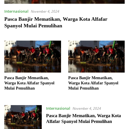
Internasional
November 4, 2024
Pasca Banjir Mematikan, Warga Kota Alfafar
Spanyol Mulai Pemulihan
Pasca Banjir Mematikan,
Pasca Banjir Mematikan,
Warga Kota Alfafar Spanyol
Warga Kota Alfafar Spanyol
Mulai Pemulihan
Mulai Pemulihan
Internasional
November 4, 2024
Pasca Banjir Mematikan, Warga Kota
Alfafar Spanyol Mulai Pemulihan