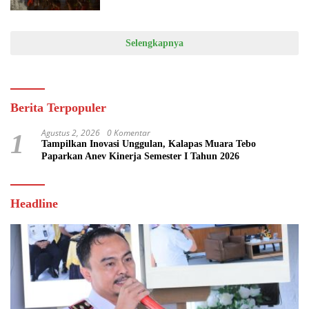
Selengkapnya
Berita Terpopuler
Agustus 2, 2026
0 Komentar
1
Tampilkan Inovasi Unggulan, Kalapas Muara Tebo
Paparkan Anev Kinerja Semester I Tahun 2026
Headline