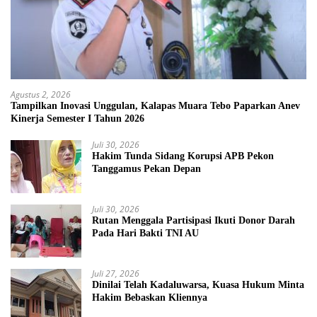
Agustus 2, 2026
Tampilkan Inovasi Unggulan, Kalapas Muara Tebo Paparkan Anev
Kinerja Semester I Tahun 2026
Juli 30, 2026
Hakim Tunda Sidang Korupsi APB Pekon
Tanggamus Pekan Depan
Juli 30, 2026
Rutan Menggala Partisipasi Ikuti Donor Darah
Pada Hari Bakti TNI AU
Juli 27, 2026
Dinilai Telah Kadaluwarsa, Kuasa Hukum Minta
Hakim Bebaskan Kliennya