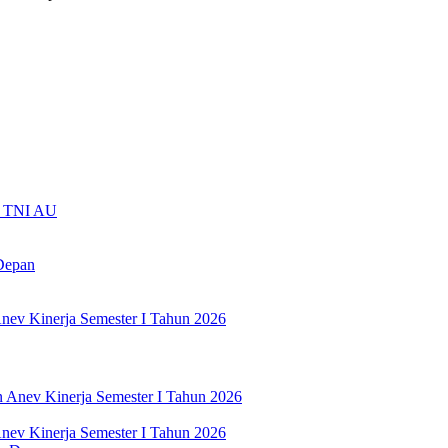
ti TNI AU
Depan
nev Kinerja Semester I Tahun 2026
nev Kinerja Semester I Tahun 2026