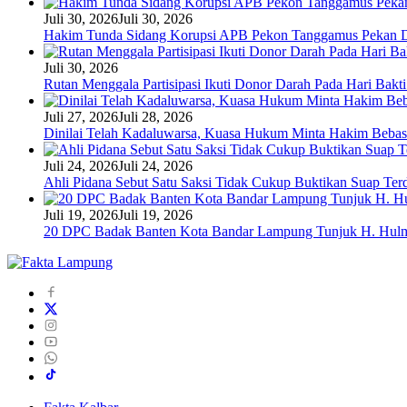
Juli 30, 2026
Juli 30, 2026
Hakim Tunda Sidang Korupsi APB Pekon Tanggamus Pekan 
Juli 30, 2026
Rutan Menggala Partisipasi Ikuti Donor Darah Pada Hari Bak
Juli 27, 2026
Juli 28, 2026
Dinilai Telah Kadaluwarsa, Kuasa Hukum Minta Hakim Bebas
Juli 24, 2026
Juli 24, 2026
Ahli Pidana Sebut Satu Saksi Tidak Cukup Buktikan Suap Ter
Juli 19, 2026
Juli 19, 2026
20 DPC Badak Banten Kota Bandar Lampung Tunjuk H. Hulm