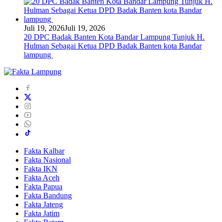
Juli 19, 2026
Juli 19, 2026
20 DPC Badak Banten Kota Bandar Lampung Tunjuk H.
Hulman Sebagai Ketua DPD Badak Banten kota Bandar
lampung
Fakta Kalbar
Fakta Nasional
Fakta IKN
Fakta Aceh
Fakta Papua
Fakta Bandung
Fakta Jateng
Fakta Jatim