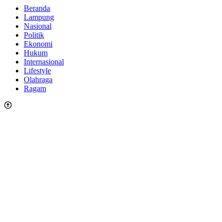
Beranda
Lampung
Nasional
Politik
Ekonomi
Hukum
Internasional
Lifestyle
Olahraga
Ragam