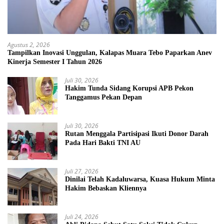
Agustus 2, 2026
Tampilkan Inovasi Unggulan, Kalapas Muara Tebo Paparkan Anev
Kinerja Semester I Tahun 2026
Juli 30, 2026
Hakim Tunda Sidang Korupsi APB Pekon
Tanggamus Pekan Depan
Juli 30, 2026
Rutan Menggala Partisipasi Ikuti Donor Darah
Pada Hari Bakti TNI AU
Juli 27, 2026
Dinilai Telah Kadaluwarsa, Kuasa Hukum Minta
Hakim Bebaskan Kliennya
Juli 24, 2026