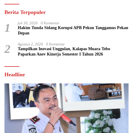
Berita Terpopuler
Juli 30, 2026
0 Komentar
1
Hakim Tunda Sidang Korupsi APB Pekon Tanggamus Pekan
Depan
Agustus 2, 2026
0 Komentar
2
Tampilkan Inovasi Unggulan, Kalapas Muara Tebo
Paparkan Anev Kinerja Semester I Tahun 2026
Headline