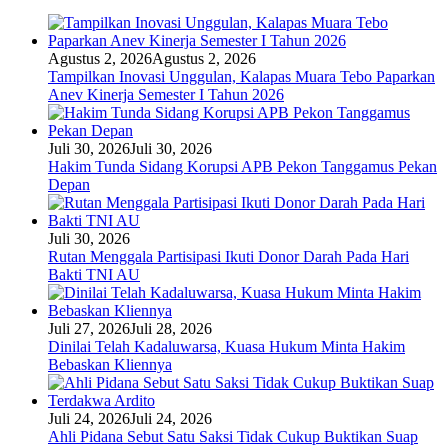
Agustus 2, 2026
Agustus 2, 2026
Tampilkan Inovasi Unggulan, Kalapas Muara Tebo Paparkan
Anev Kinerja Semester I Tahun 2026
Juli 30, 2026
Juli 30, 2026
Hakim Tunda Sidang Korupsi APB Pekon Tanggamus Pekan
Depan
Juli 30, 2026
Rutan Menggala Partisipasi Ikuti Donor Darah Pada Hari
Bakti TNI AU
Juli 27, 2026
Juli 28, 2026
Dinilai Telah Kadaluwarsa, Kuasa Hukum Minta Hakim
Bebaskan Kliennya
Juli 24, 2026
Juli 24, 2026
Ahli Pidana Sebut Satu Saksi Tidak Cukup Buktikan Suap