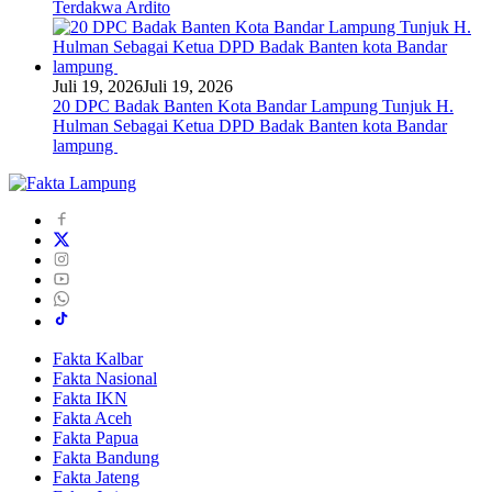
Terdakwa Ardito
Juli 19, 2026
Juli 19, 2026
20 DPC Badak Banten Kota Bandar Lampung Tunjuk H.
Hulman Sebagai Ketua DPD Badak Banten kota Bandar
lampung
Fakta Kalbar
Fakta Nasional
Fakta IKN
Fakta Aceh
Fakta Papua
Fakta Bandung
Fakta Jateng