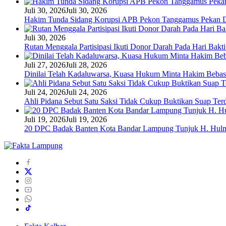
Juli 30, 2026
Juli 30, 2026
Hakim Tunda Sidang Korupsi APB Pekon Tanggamus Pekan 
Juli 30, 2026
Rutan Menggala Partisipasi Ikuti Donor Darah Pada Hari Bak
Juli 27, 2026
Juli 28, 2026
Dinilai Telah Kadaluwarsa, Kuasa Hukum Minta Hakim Bebas
Juli 24, 2026
Juli 24, 2026
Ahli Pidana Sebut Satu Saksi Tidak Cukup Buktikan Suap Ter
Juli 19, 2026
Juli 19, 2026
20 DPC Badak Banten Kota Bandar Lampung Tunjuk H. Hulm