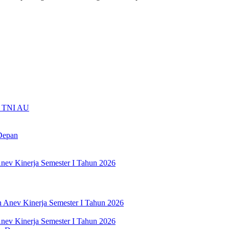
ti TNI AU
Depan
nev Kinerja Semester I Tahun 2026
nev Kinerja Semester I Tahun 2026