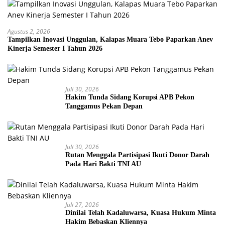
Agustus 2, 2026
Tampilkan Inovasi Unggulan, Kalapas Muara Tebo Paparkan Anev
Kinerja Semester I Tahun 2026
Juli 30, 2026
Hakim Tunda Sidang Korupsi APB Pekon
Tanggamus Pekan Depan
Juli 30, 2026
Rutan Menggala Partisipasi Ikuti Donor Darah
Pada Hari Bakti TNI AU
Juli 27, 2026
Dinilai Telah Kadaluwarsa, Kuasa Hukum Minta
Hakim Bebaskan Kliennya