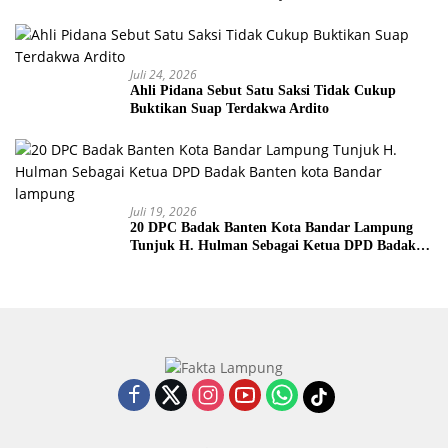
Juli 24, 2026
Ahli Pidana Sebut Satu Saksi Tidak Cukup
Buktikan Suap Terdakwa Ardito
Juli 19, 2026
20 DPC Badak Banten Kota Bandar Lampung
Tunjuk H. Hulman Sebagai Ketua DPD Badak
Banten kota Bandar lampung