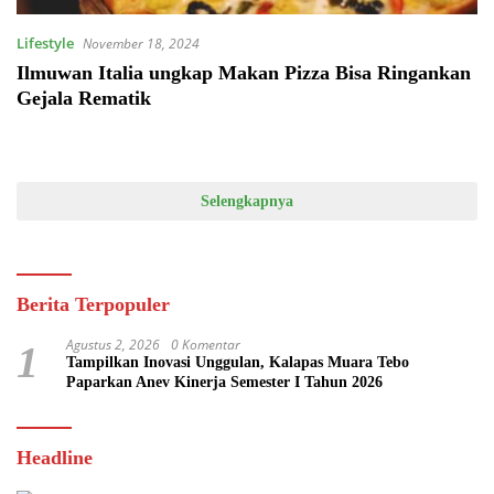
Lifestyle
November 18, 2024
Ilmuwan Italia ungkap Makan Pizza Bisa Ringankan
Gejala Rematik
Selengkapnya
Berita Terpopuler
Agustus 2, 2026
0 Komentar
1
Tampilkan Inovasi Unggulan, Kalapas Muara Tebo
Paparkan Anev Kinerja Semester I Tahun 2026
Headline