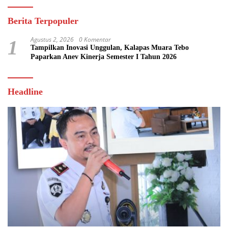
Berita Terpopuler
Agustus 2, 2026
0 Komentar
1
Tampilkan Inovasi Unggulan, Kalapas Muara Tebo
Paparkan Anev Kinerja Semester I Tahun 2026
Headline