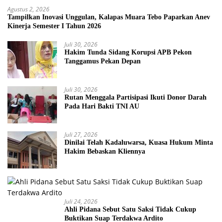
Agustus 2, 2026
Tampilkan Inovasi Unggulan, Kalapas Muara Tebo Paparkan Anev
Kinerja Semester I Tahun 2026
Juli 30, 2026
Hakim Tunda Sidang Korupsi APB Pekon
Tanggamus Pekan Depan
Juli 30, 2026
Rutan Menggala Partisipasi Ikuti Donor Darah
Pada Hari Bakti TNI AU
Juli 27, 2026
Dinilai Telah Kadaluwarsa, Kuasa Hukum Minta
Hakim Bebaskan Kliennya
Juli 24, 2026
Ahli Pidana Sebut Satu Saksi Tidak Cukup
Buktikan Suap Terdakwa Ardito