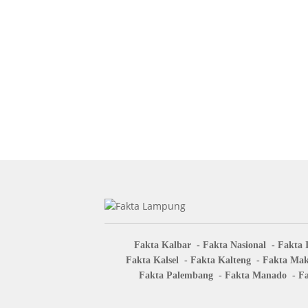
Fakta Kalbar
Fakta Nasional
Fakta 
Fakta Kalsel
Fakta Kalteng
Fakta Mak
Fakta Palembang
Fakta Manado
Fa