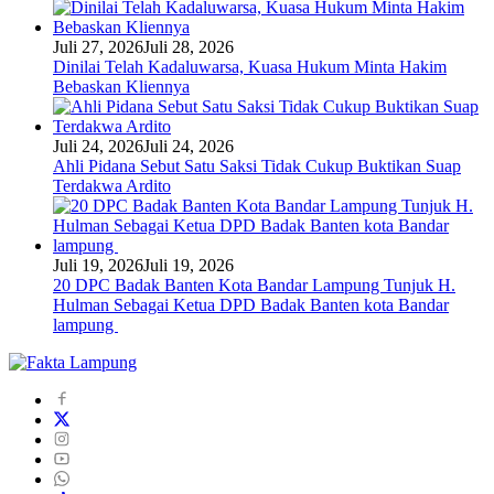
Juli 27, 2026
Juli 28, 2026
Dinilai Telah Kadaluwarsa, Kuasa Hukum Minta Hakim
Bebaskan Kliennya
Juli 24, 2026
Juli 24, 2026
Ahli Pidana Sebut Satu Saksi Tidak Cukup Buktikan Suap
Terdakwa Ardito
Juli 19, 2026
Juli 19, 2026
20 DPC Badak Banten Kota Bandar Lampung Tunjuk H.
Hulman Sebagai Ketua DPD Badak Banten kota Bandar
lampung