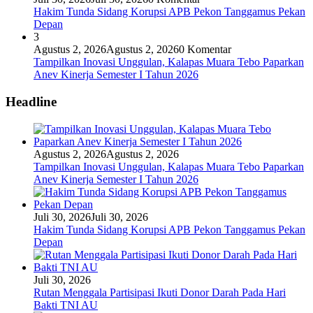
Hakim Tunda Sidang Korupsi APB Pekon Tanggamus Pekan
Depan
3
Agustus 2, 2026
Agustus 2, 2026
0 Komentar
Tampilkan Inovasi Unggulan, Kalapas Muara Tebo Paparkan
Anev Kinerja Semester I Tahun 2026
Headline
Agustus 2, 2026
Agustus 2, 2026
Tampilkan Inovasi Unggulan, Kalapas Muara Tebo Paparkan
Anev Kinerja Semester I Tahun 2026
Juli 30, 2026
Juli 30, 2026
Hakim Tunda Sidang Korupsi APB Pekon Tanggamus Pekan
Depan
Juli 30, 2026
Rutan Menggala Partisipasi Ikuti Donor Darah Pada Hari
Bakti TNI AU