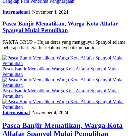
Lengkap Para Penerima Penghargaan
Internasional
November 4, 2024
Pasca Banjir Mematikan, Warga Kota Alfafar
Spanyol Mulai Pemulihan
FAKTA GRUP – Hujan deras yang mengguyur Spanyol selama
beberapa hari terakhir telah menyebabkan banjir…
Pasca Banjir Mematikan, Warga Kota Alfafar Spanyol Mulai
Pemulihan
Pasca Banjir Mematikan, Warga Kota Alfafar Spanyol Mulai
Pemulihan
Internasional
November 4, 2024
Pasca Banjir Mematikan, Warga Kota
Alfafar Spanyol Mulai Pemulihan