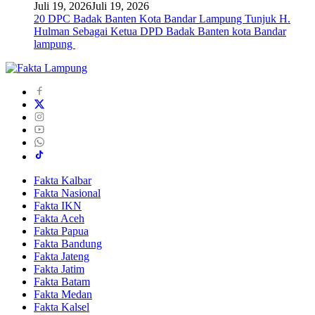
Juli 19, 2026
Juli 19, 2026
20 DPC Badak Banten Kota Bandar Lampung Tunjuk H.
Hulman Sebagai Ketua DPD Badak Banten kota Bandar
lampung
Fakta Kalbar
Fakta Nasional
Fakta IKN
Fakta Aceh
Fakta Papua
Fakta Bandung
Fakta Jateng
Fakta Jatim
Fakta Batam
Fakta Medan
Fakta Kalsel