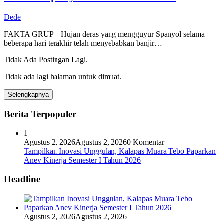
Dede
FAKTA GRUP – Hujan deras yang mengguyur Spanyol selama
beberapa hari terakhir telah menyebabkan banjir…
Tidak Ada Postingan Lagi.
Tidak ada lagi halaman untuk dimuat.
Selengkapnya
Berita Terpopuler
1
Agustus 2, 2026
Agustus 2, 2026
0 Komentar
Tampilkan Inovasi Unggulan, Kalapas Muara Tebo Paparkan
Anev Kinerja Semester I Tahun 2026
Headline
Agustus 2, 2026
Agustus 2, 2026