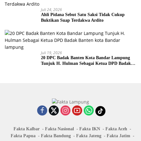
Juli 24, 2026
Ahli Pidana Sebut Satu Saksi Tidak Cukup
Buktikan Suap Terdakwa Ardito
Juli 19, 2026
20 DPC Badak Banten Kota Bandar Lampung
Tunjuk H. Hulman Sebagai Ketua DPD Badak
Banten kota Bandar lampung
Fakta Kalbar
Fakta Nasional
Fakta IKN
Fakta Aceh
Fakta Papua
Fakta Bandung
Fakta Jateng
Fakta Jatim