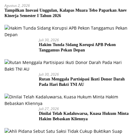
Agustus 2, 2026
Tampilkan Inovasi Unggulan, Kalapas Muara Tebo Paparkan Anev
Kinerja Semester I Tahun 2026
Juli 30, 2026
Hakim Tunda Sidang Korupsi APB Pekon
Tanggamus Pekan Depan
Juli 30, 2026
Rutan Menggala Partisipasi Ikuti Donor Darah
Pada Hari Bakti TNI AU
Juli 27, 2026
Dinilai Telah Kadaluwarsa, Kuasa Hukum Minta
Hakim Bebaskan Kliennya