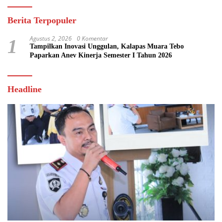
Berita Terpopuler
Agustus 2, 2026
0 Komentar
1
Tampilkan Inovasi Unggulan, Kalapas Muara Tebo
Paparkan Anev Kinerja Semester I Tahun 2026
Headline