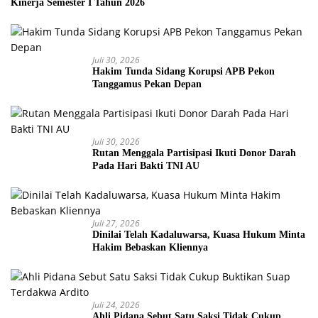
Kinerja Semester I Tahun 2026
Juli 30, 2026
Hakim Tunda Sidang Korupsi APB Pekon
Tanggamus Pekan Depan
Juli 30, 2026
Rutan Menggala Partisipasi Ikuti Donor Darah
Pada Hari Bakti TNI AU
Juli 27, 2026
Dinilai Telah Kadaluwarsa, Kuasa Hukum Minta
Hakim Bebaskan Kliennya
Juli 24, 2026
Ahli Pidana Sebut Satu Saksi Tidak Cukup