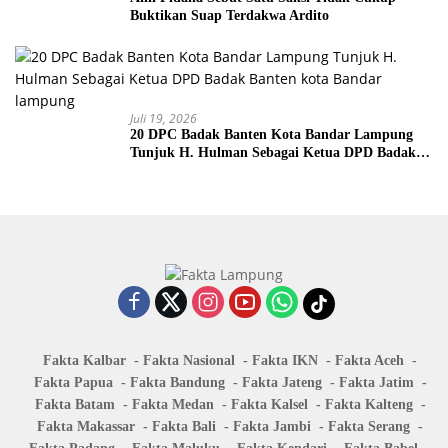
Buktikan Suap Terdakwa Ardito
Juli 19, 2026
20 DPC Badak Banten Kota Bandar Lampung
Tunjuk H. Hulman Sebagai Ketua DPD Badak
Banten kota Bandar lampung
Fakta Kalbar
Fakta Nasional
Fakta IKN
Fakta Aceh
Fakta Papua
Fakta Bandung
Fakta Jateng
Fakta Jatim
Fakta Batam
Fakta Medan
Fakta Kalsel
Fakta Kalteng
Fakta Makassar
Fakta Bali
Fakta Jambi
Fakta Serang