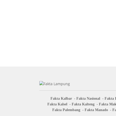
Fakta Kalbar
Fakta Nasional
Fakta 
Fakta Kalsel
Fakta Kalteng
Fakta Mak
Fakta Palembang
Fakta Manado
Fa