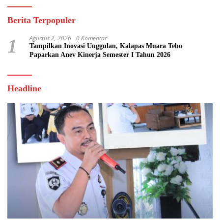
Berita Terpopuler
Agustus 2, 2026
0 Komentar
1
Tampilkan Inovasi Unggulan, Kalapas Muara Tebo
Paparkan Anev Kinerja Semester I Tahun 2026
Headline