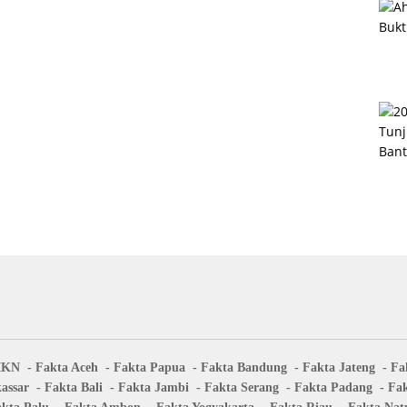
IKN
Fakta Aceh
Fakta Papua
Fakta Bandung
Fakta Jateng
Fa
assar
Fakta Bali
Fakta Jambi
Fakta Serang
Fakta Padang
Fa