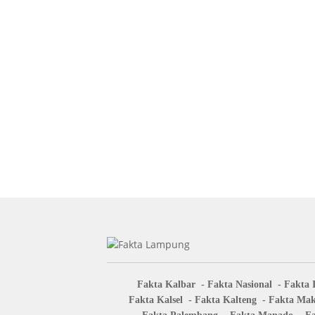
Fakta Kalbar
Fakta Nasional
Fakta 
Fakta Kalsel
Fakta Kalteng
Fakta Mak