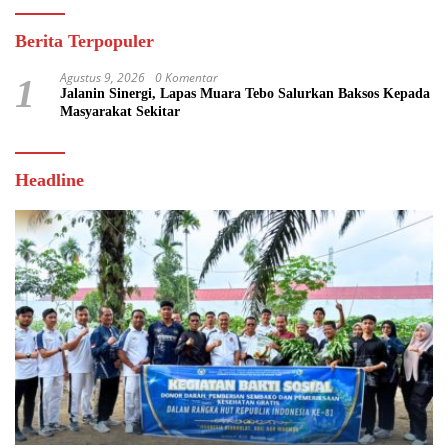
Berita Terpopuler
Agustus 9, 2026
0 Komentar
1
Jalanin Sinergi, Lapas Muara Tebo Salurkan Baksos Kepada
Masyarakat Sekitar
Headline