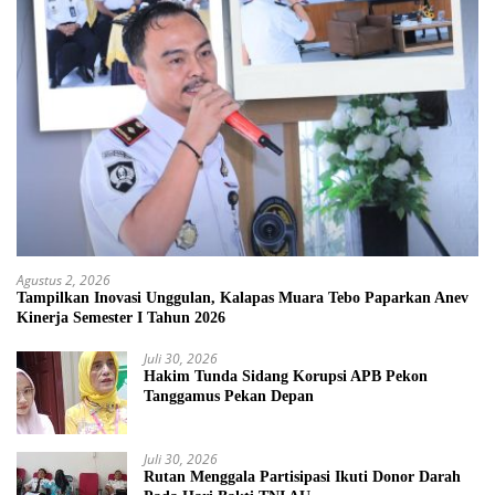
Agustus 2, 2026
Tampilkan Inovasi Unggulan, Kalapas Muara Tebo Paparkan Anev
Kinerja Semester I Tahun 2026
Juli 30, 2026
Hakim Tunda Sidang Korupsi APB Pekon
Tanggamus Pekan Depan
Juli 30, 2026
Rutan Menggala Partisipasi Ikuti Donor Darah