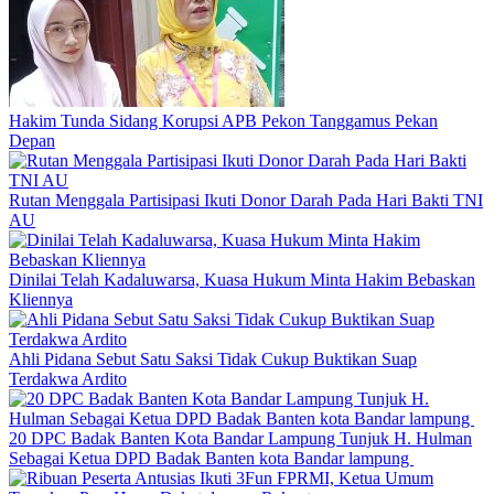
Hakim Tunda Sidang Korupsi APB Pekon Tanggamus Pekan
Depan
Rutan Menggala Partisipasi Ikuti Donor Darah Pada Hari Bakti TNI
AU
Dinilai Telah Kadaluwarsa, Kuasa Hukum Minta Hakim Bebaskan
Kliennya
Ahli Pidana Sebut Satu Saksi Tidak Cukup Buktikan Suap
Terdakwa Ardito
20 DPC Badak Banten Kota Bandar Lampung Tunjuk H. Hulman
Sebagai Ketua DPD Badak Banten kota Bandar lampung