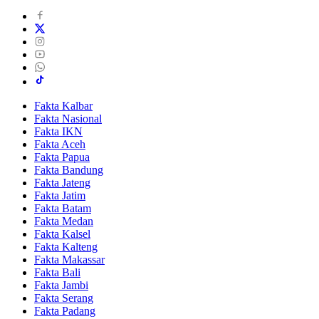
Fakta Kalbar
Fakta Nasional
Fakta IKN
Fakta Aceh
Fakta Papua
Fakta Bandung
Fakta Jateng
Fakta Jatim
Fakta Batam
Fakta Medan
Fakta Kalsel
Fakta Kalteng
Fakta Makassar
Fakta Bali
Fakta Jambi
Fakta Serang
Fakta Padang