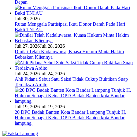
Depan
Juli 30, 2026
Rutan Menggala Partisipasi Ikuti Donor Darah Pada Hari
Bakti TNI AU
Juli 27, 2026
Juli 28, 2026
Dinilai Telah Kadaluwarsa, Kuasa Hukum Minta Hakim
Bebaskan Kliennya
Juli 24, 2026
Juli 24, 2026
Ahli Pidana Sebut Satu Saksi Tidak Cukup Buktikan Suap
Terdakwa Ardito
Juli 19, 2026
Juli 19, 2026
20 DPC Badak Banten Kota Bandar Lampung Tunjuk H.
Hulman Sebagai Ketua DPD Badak Banten kota Bandar
lampung