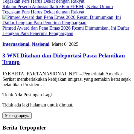
Ribuan Peserta Antusias Ikuti 3Fun FPRMI, Ketua Umum
Tegaskan Pers Harus Dekat dengan Rakyat
Pimred Award dan Pena Emas 2026 Resmi Diumumkan, Ini Daftar
Lengkap Para Penerima Penghargaan
Internasional
,
Nasional
Maret 6, 2025
3 WNI Ditahan dan Dideportasi Pasca Pelantikan
Trump
JAKARTA, FAKTANASIONAL.NET – Pemerintah Amerika
Serikat memberlakukan kebijakan imigrasi yang semakin ketat sejak
pelantikan Presiden…
Tidak Ada Postingan Lagi.
Tidak ada lagi halaman untuk dimuat.
Selengkapnya
Berita Terpopuler