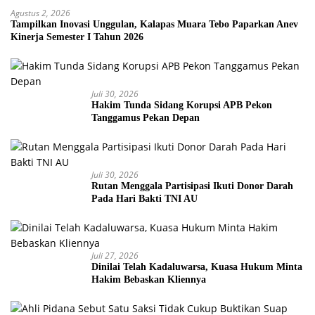
Agustus 2, 2026
Tampilkan Inovasi Unggulan, Kalapas Muara Tebo Paparkan Anev
Kinerja Semester I Tahun 2026
Juli 30, 2026
Hakim Tunda Sidang Korupsi APB Pekon
Tanggamus Pekan Depan
Juli 30, 2026
Rutan Menggala Partisipasi Ikuti Donor Darah
Pada Hari Bakti TNI AU
Juli 27, 2026
Dinilai Telah Kadaluwarsa, Kuasa Hukum Minta
Hakim Bebaskan Kliennya