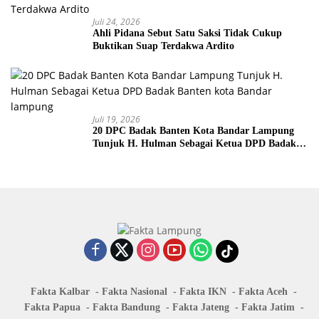
Juli 24, 2026
Ahli Pidana Sebut Satu Saksi Tidak Cukup
Buktikan Suap Terdakwa Ardito
Juli 19, 2026
20 DPC Badak Banten Kota Bandar Lampung
Tunjuk H. Hulman Sebagai Ketua DPD Badak
Banten kota Bandar lampung
Fakta Kalbar
Fakta Nasional
Fakta IKN
Fakta Aceh
Fakta Papua
Fakta Bandung
Fakta Jateng
Fakta Jatim