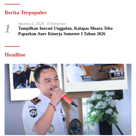
Berita Terpopuler
Agustus 2, 2026
0 Komentar
1
Tampilkan Inovasi Unggulan, Kalapas Muara Tebo
Paparkan Anev Kinerja Semester I Tahun 2026
Headline