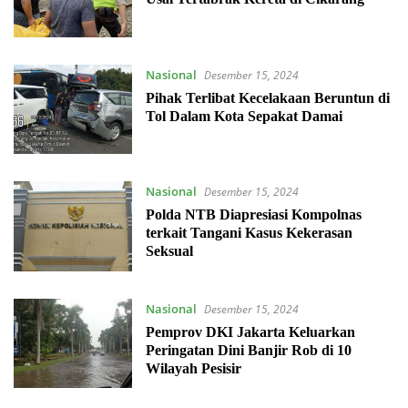
Nasional
Desember 15, 2024
Pihak Terlibat Kecelakaan Beruntun di
Tol Dalam Kota Sepakat Damai
Nasional
Desember 15, 2024
Polda NTB Diapresiasi Kompolnas
terkait Tangani Kasus Kekerasan
Seksual
Nasional
Desember 15, 2024
Pemprov DKI Jakarta Keluarkan
Peringatan Dini Banjir Rob di 10
Wilayah Pesisir