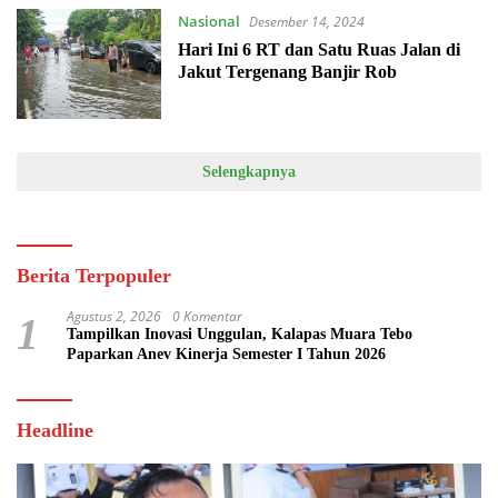
Nasional
Desember 14, 2024
Hari Ini 6 RT dan Satu Ruas Jalan di
Jakut Tergenang Banjir Rob
Selengkapnya
Berita Terpopuler
Agustus 2, 2026
0 Komentar
1
Tampilkan Inovasi Unggulan, Kalapas Muara Tebo
Paparkan Anev Kinerja Semester I Tahun 2026
Headline