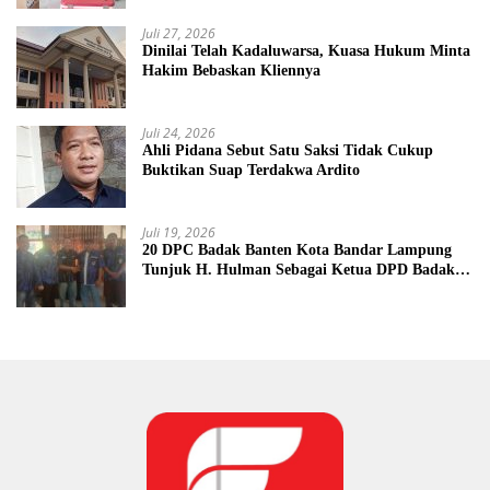
Juli 27, 2026
Dinilai Telah Kadaluwarsa, Kuasa Hukum Minta
Hakim Bebaskan Kliennya
Juli 24, 2026
Ahli Pidana Sebut Satu Saksi Tidak Cukup
Buktikan Suap Terdakwa Ardito
Juli 19, 2026
20 DPC Badak Banten Kota Bandar Lampung
Tunjuk H. Hulman Sebagai Ketua DPD Badak
Banten kota Bandar lampung