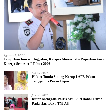
Agustus 2, 2026
Tampilkan Inovasi Unggulan, Kalapas Muara Tebo Paparkan Anev
Kinerja Semester I Tahun 2026
Juli 30, 2026
Hakim Tunda Sidang Korupsi APB Pekon
Tanggamus Pekan Depan
Juli 30, 2026
Rutan Menggala Partisipasi Ikuti Donor Darah
Pada Hari Bakti TNI AU