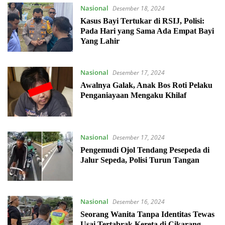
Nasional
Desember 18, 2024
Kasus Bayi Tertukar di RSIJ, Polisi:
Pada Hari yang Sama Ada Empat Bayi
Yang Lahir
Nasional
Desember 17, 2024
Awalnya Galak, Anak Bos Roti Pelaku
Penganiayaan Mengaku Khilaf
Nasional
Desember 17, 2024
Pengemudi Ojol Tendang Pesepeda di
Jalur Sepeda, Polisi Turun Tangan
Nasional
Desember 16, 2024
Seorang Wanita Tanpa Identitas Tewas
Usai Tertabrak Kereta di Cikarang