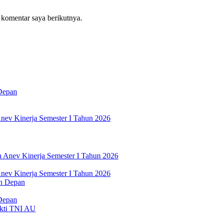
 komentar saya berikutnya.
Depan
nev Kinerja Semester I Tahun 2026
nev Kinerja Semester I Tahun 2026
Depan