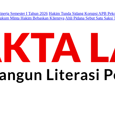
nerja Semester I Tahun 2026
Hakim Tunda Sidang Korupsi APB Pek
 Hukum Minta Hakim Bebaskan Kliennya
Ahli Pidana Sebut Satu Saksi