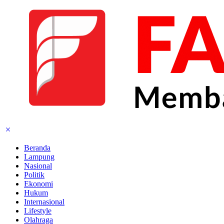
Beranda
Lampung
Nasional
Politik
Ekonomi
Hukum
Internasional
Lifestyle
Olahraga