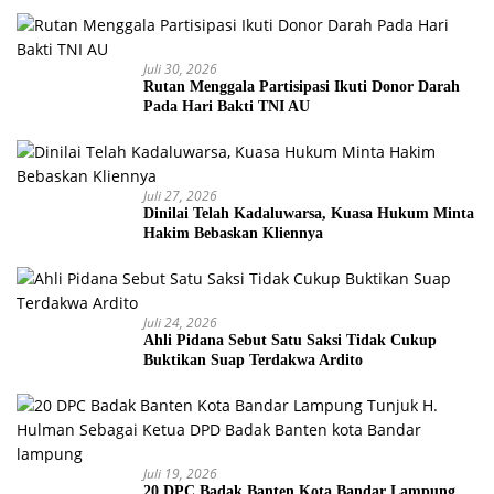
Juli 30, 2026
Rutan Menggala Partisipasi Ikuti Donor Darah
Pada Hari Bakti TNI AU
Juli 27, 2026
Dinilai Telah Kadaluwarsa, Kuasa Hukum Minta
Hakim Bebaskan Kliennya
Juli 24, 2026
Ahli Pidana Sebut Satu Saksi Tidak Cukup
Buktikan Suap Terdakwa Ardito
Juli 19, 2026
20 DPC Badak Banten Kota Bandar Lampung