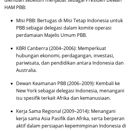
HAM PBB:
Misi PBB: Bertugas di Misi Tetap Indonesia untuk
PBB sebagai delegasi dalam komite operasi
perdamaian Majelis Umum PBB.
KBRI Canberra (2004–2006): Memperkuat
hubungan ekonomi, perdagangan, investasi,
pariwisata, dan pendidikan antara Indonesia dan
Australia.
Dewan Keamanan PBB (2006–2009): Kembali ke
New York sebagai delegasi Indonesia, menangani
isu spesifik terkait Afrika dan kemanusiaan.
Kerja Sama Regional (2009–2014): Menangani
kerja sama Asia Pasifik dan Afrika, serta berperan
aktif dalam persiapan kepemimpinan Indonesia di