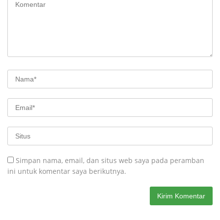
Simpan nama, email, dan situs web saya pada peramban
ini untuk komentar saya berikutnya.