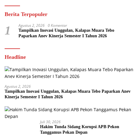
Berita Terpopuler
Agustus 2, 2026
0 Komentar
1
Tampilkan Inovasi Unggulan, Kalapas Muara Tebo
Paparkan Anev Kinerja Semester I Tahun 2026
Headline
Agustus 2, 2026
Tampilkan Inovasi Unggulan, Kalapas Muara Tebo Paparkan Anev
Kinerja Semester I Tahun 2026
Juli 30, 2026
Hakim Tunda Sidang Korupsi APB Pekon
Tanggamus Pekan Depan