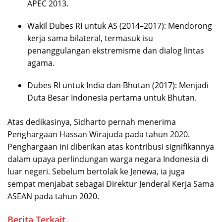
APEC 2013.
Wakil Dubes RI untuk AS (2014–2017): Mendorong
kerja sama bilateral, termasuk isu
penanggulangan ekstremisme dan dialog lintas
agama.
Dubes RI untuk India dan Bhutan (2017): Menjadi
Duta Besar Indonesia pertama untuk Bhutan.
Atas dedikasinya, Sidharto pernah menerima
Penghargaan Hassan Wirajuda pada tahun 2020.
Penghargaan ini diberikan atas kontribusi signifikannya
dalam upaya perlindungan warga negara Indonesia di
luar negeri. Sebelum bertolak ke Jenewa, ia juga
sempat menjabat sebagai Direktur Jenderal Kerja Sama
ASEAN pada tahun 2020.
Berita Terkait