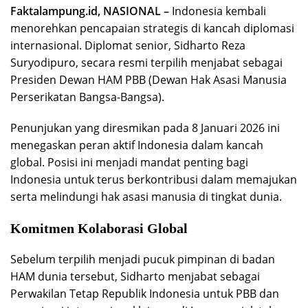
Faktalampung.id, NASIONAL –
Indonesia kembali
menorehkan pencapaian strategis di kancah diplomasi
internasional. Diplomat senior, Sidharto Reza
Suryodipuro, secara resmi terpilih menjabat sebagai
Presiden Dewan HAM PBB (Dewan Hak Asasi Manusia
Perserikatan Bangsa-Bangsa).
Penunjukan yang diresmikan pada 8 Januari 2026 ini
menegaskan peran aktif Indonesia dalam kancah
global. Posisi ini menjadi mandat penting bagi
Indonesia untuk terus berkontribusi dalam memajukan
serta melindungi hak asasi manusia di tingkat dunia.
Komitmen Kolaborasi Global
Sebelum terpilih menjadi pucuk pimpinan di badan
HAM dunia tersebut, Sidharto menjabat sebagai
Perwakilan Tetap Republik Indonesia untuk PBB dan